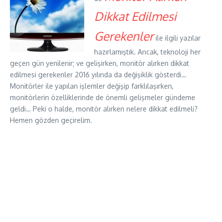
Dikkat Edilmesi
Gerekenler
ile ilgili yazılar
hazırlamıştık. Ancak, teknoloji her
geçen gün yenilenir; ve gelişirken, monitör alırken dikkat
edilmesi gerekenler 2016 yılında da değişiklik gösterdi…
Monitörler ile yapılan işlemler değişip farklılaşırken,
monitörlerin özelliklerinde de önemli gelişmeler gündeme
geldi… Peki o halde, monitör alırken nelere dikkat edilmeli?
Hemen gözden geçirelim.