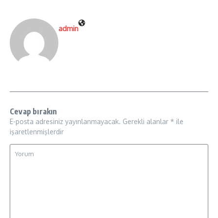
admin
Cevap bırakın
E-posta adresiniz yayınlanmayacak.
Gerekli alanlar
*
ile
işaretlenmişlerdir