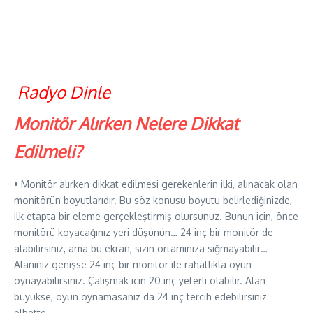
Radyo Dinle
Monitör Alırken Nelere Dikkat
Edilmeli?
• Monitör alırken dikkat edilmesi gerekenlerin ilki, alınacak olan
monitörün boyutlarıdır. Bu söz konusu boyutu belirlediğinizde,
ilk etapta bir eleme gerçekleştirmiş olursunuz. Bunun için, önce
monitörü koyacağınız yeri düşünün… 24 inç bir monitör de
alabilirsiniz, ama bu ekran, sizin ortamınıza sığmayabilir…
Alanınız genişse 24 inç bir monitör ile rahatlıkla oyun
oynayabilirsiniz. Çalışmak için 20 inç yeterli olabilir. Alan
büyükse, oyun oynamasanız da 24 inç tercih edebilirsiniz
elbette…