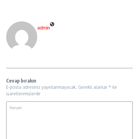
admin
Cevap bırakın
E-posta adresiniz yayınlanmayacak.
Gerekli alanlar
*
ile
işaretlenmişlerdir