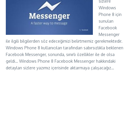
sizlere
Windows
Phone 8 için
sunulan
Facebook
Messenger
ile ilgili bilgilerden söz edeceğimizi belirtmemiz gerekmektedir.
Windows Phone 8 kullanıcıları tarafından sabırsızlıkla beklenen
Facebook Messenger, sonunda, sınırlı özellikler ile de olsa
geldi… Windows Phone 8 Facebook Messenger hakkındaki
detayları sizlere yazımız içerisinde aktarmaya çalışacağız…