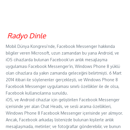
Radyo Dinle
Mobil Dünya Kongresi’nde, Facebook Messenger hakkında
bilgiler veren Microsoft, uzun zamandan bu yana Android, ve
iOS cihazlarda bulunan Facebook’un anlık mesajlaşma
uygulaması Facebook Messenger’in, Windows Phone 8 yüklü
olan cihazlara da yakın zamanda geleceğini belirtmişti. 6 Mart
2014 itibari ile söylenenler gerçekleşti, ve Windows Phone 8
Facebook Messenger uygulaması sınırlı özellikler ile de olsa,
Facebook kullanıcılarına sunuldu.
iOS, ve Android cihazlar için geliştirilen Facebook Messenger
içerisinde yer alan Chat Heads, ve sesli arama özellikleri,
Windows Phone 8 Facebook Messenger içerisinde yer almıyor.
Ancak, Facebook arkadaş listenizde bulunan kişilerle anlık
mesajlaşmada, metinler; ve fotoğraflar gönderebilir, ve bunun