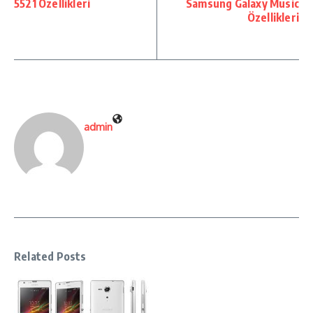
5521 Özellikleri
Samsung Galaxy Music
Özellikleri
admin
Related Posts