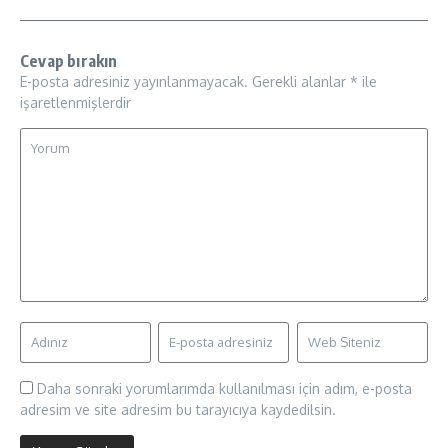
Cevap bırakın
E-posta adresiniz yayınlanmayacak.
Gerekli alanlar
*
ile
işaretlenmişlerdir
Daha sonraki yorumlarımda kullanılması için adım, e-posta
adresim ve site adresim bu tarayıcıya kaydedilsin.