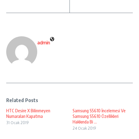
admin
Related Posts
HTC Desire X Bilinmeyen
Samsung S5610 İncelemesi Ve
Numaraları Kapatma
Samsung S5610 Özellikleri
Hakkında Bi ...
31 Ocak 2019
24 Ocak 2019