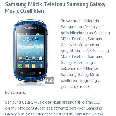
Samsung Müzik Telefonu Samsung Galaxy
Music Özellikleri
Bu yazımızda sizler için,
Samsung tarafından yeni
geliştirilmekte olan Samsung
Müzik Telefonu Samsung
Galaxy Music tanıtımını
gerçekleştireceğiz. Samsung
Müzik Telefonu Samsung
Galaxy Music ile ilgili
beklenen özellikler; ve
Samsung Galaxy Music
özellikleri ile ilgili bilgiyi
yazımız içerisinde
bulabilirsiniz.
Samsung Galaxy Music özellikleri arasında ilk olarak LCD
ekranlı 3 inç görüntüden söz etmemiz gerekiyor. Samsung
Galaxy Music özelliklerinden bir diğeri de, Samsung Galaxy