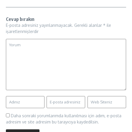
Cevap bırakın
E-posta adresiniz yayınlanmayacak.
Gerekli alanlar
*
ile
işaretlenmişlerdir
Daha sonraki yorumlarımda kullanılması için adım, e-posta
adresim ve site adresim bu tarayıcıya kaydedilsin.