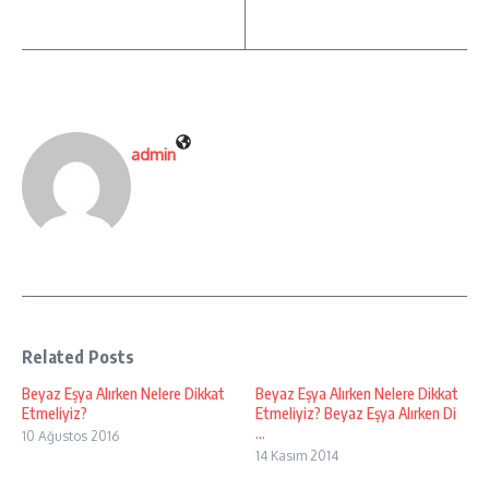
admin
Related Posts
Beyaz Eşya Alırken Nelere Dikkat
Beyaz Eşya Alırken Nelere Dikkat
Etmeliyiz?
Etmeliyiz? Beyaz Eşya Alırken Di
...
10 Ağustos 2016
14 Kasım 2014