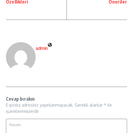
Özellikleri
Öneriler
admin
Cevap bırakın
E-posta adresiniz yayınlanmayacak.
Gerekli alanlar
*
ile
işaretlenmişlerdir