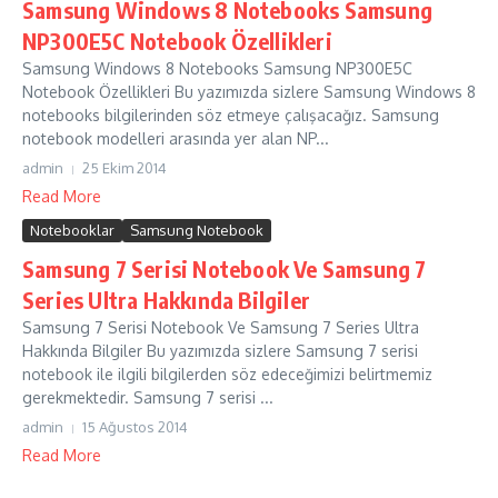
Samsung Windows 8 Notebooks Samsung
NP300E5C Notebook Özellikleri
Samsung Windows 8 Notebooks Samsung NP300E5C
Notebook Özellikleri Bu yazımızda sizlere Samsung Windows 8
notebooks bilgilerinden söz etmeye çalışacağız. Samsung
notebook modelleri arasında yer alan NP...
admin
25 Ekim 2014
Read More
Notebooklar
Samsung Notebook
Samsung 7 Serisi Notebook Ve Samsung 7
Series Ultra Hakkında Bilgiler
Samsung 7 Serisi Notebook Ve Samsung 7 Series Ultra
Hakkında Bilgiler Bu yazımızda sizlere Samsung 7 serisi
notebook ile ilgili bilgilerden söz edeceğimizi belirtmemiz
gerekmektedir. Samsung 7 serisi ...
admin
15 Ağustos 2014
Read More