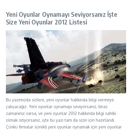
Yeni Oyunlar Oynamayı Seviyorsanız İşte
Size Yeni Oyunlar 2012 Listesi
Bu yazımızda sizlere, yeni oyunlar hakkında bilgi vermeye
çalışacağız. Yeni oyunlar oynamayı seviyorsanız, biraz
zamanınız varsa, ve yeni oyunlar 2012 hakkında bilgi sahibi
olmak istiyorsanız, işte bu yazı tam da sizin için hazırlandı.
Çünkü firmalar sürekli yeni oyunlar oynamak için yeni oyunlar