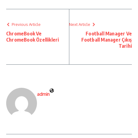
Previous Article
Next Article
ChromeBook Ve
Football Manager Ve
ChromeBook Özellikleri
Football Manager Çıkış
Tarihi
admin