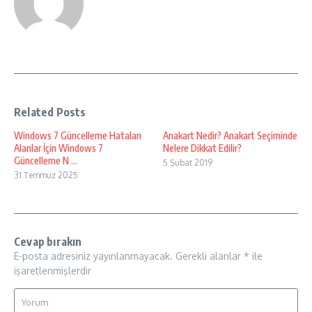
Related Posts
Windows 7 Güncelleme Hataları
Anakart Nedir? Anakart Seçiminde
Alanlar İçin Windows 7
Nelere Dikkat Edilir?
Güncelleme N ...
5 Şubat 2019
31 Temmuz 2025
Cevap bırakın
E-posta adresiniz yayınlanmayacak.
Gerekli alanlar
*
ile
işaretlenmişlerdir