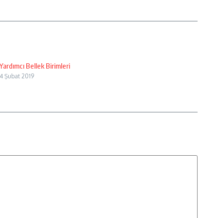
Yardımcı Bellek Birimleri
4 Şubat 2019