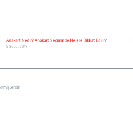
Anakart Nedir? Anakart Seçiminde Nelere Dikkat Edilir?
5 Şubat 2019
enmişlerdir