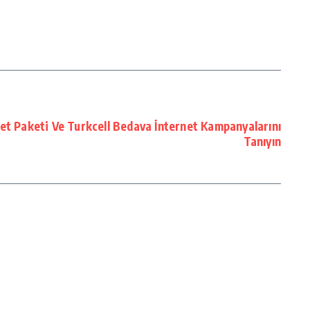
et Paketi Ve Turkcell Bedava İnternet Kampanyalarını
Tanıyın