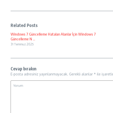
Related Posts
Windows 7 Güncelleme Hataları Alanlar İçin Windows 7
Güncelleme N ...
31 Temmuz 2025
Cevap bırakın
E-posta adresiniz yayınlanmayacak.
Gerekli alanlar
*
ile işaretl