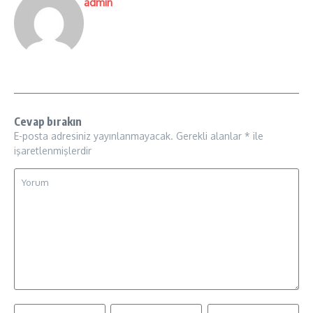
admin
Cevap bırakın
E-posta adresiniz yayınlanmayacak.
Gerekli alanlar
*
ile
işaretlenmişlerdir