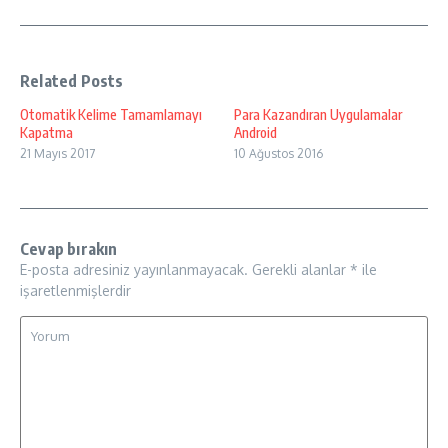
Related Posts
Otomatik Kelime Tamamlamayı
Para Kazandıran Uygulamalar
Kapatma
Android
21 Mayıs 2017
10 Ağustos 2016
Cevap bırakın
E-posta adresiniz yayınlanmayacak.
Gerekli alanlar
*
ile
işaretlenmişlerdir