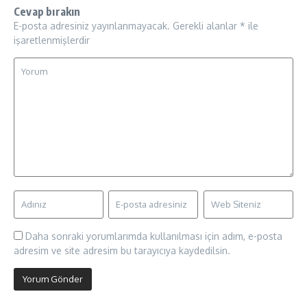
Cevap bırakın
E-posta adresiniz yayınlanmayacak.
Gerekli alanlar
*
ile
işaretlenmişlerdir
Daha sonraki yorumlarımda kullanılması için adım, e-posta
adresim ve site adresim bu tarayıcıya kaydedilsin.