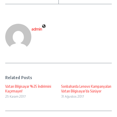
admin
Related Posts
Vatan Bilgisayar %25 İndirimini
Sonbaharda Lenovo Kampanyaları
Kaçırmayın!
Vatan Bilgisayar’da Sürüyor
25 Kasım 2017
31 Ağustos 2017