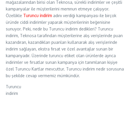
mağazalarından birisi olan Teknosa, sürekli indirimler ve çeşitli
kampanyalar ile müşterilerini memnun etmeye çalışıyor.
Özellikle
Turuncu indirim
adını verdiği kampanyası ile birçok
üründe ciddi indirimler yaparak müşterilerinin beğenisine
sunuyor. Peki, nedir bu Turuncu indirim dedikleri? Turuncu
indirim, Teknosa tarafından müşterilerine alış verişlerinde puan
kazandıran, kazandıkları puanları kullanarak alış verişlerinde
indirim sağlayan, ekstra fırsat ve özel avantajlar sunan bir
kampanyadır. Üzerinde turuncu etiket olan ürünlerde ayrıca
indirimler ve fırsatlar sunan kampanya için tanımlanan kişiye
özel Turuncu Kartlar mevcuttur. Turuncu indirim nedir sorusuna
bu şekilde cevap vermemiz mümkündür.
Turuncu
indirim