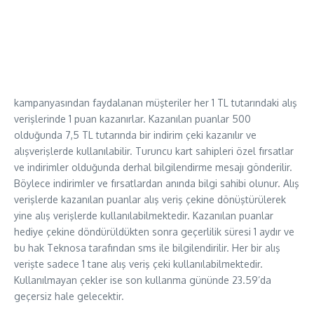
kampanyasından faydalanan müşteriler her 1 TL tutarındaki alış
verişlerinde 1 puan kazanırlar. Kazanılan puanlar 500
olduğunda 7,5 TL tutarında bir indirim çeki kazanılır ve
alışverişlerde kullanılabilir. Turuncu kart sahipleri özel fırsatlar
ve indirimler olduğunda derhal bilgilendirme mesajı gönderilir.
Böylece indirimler ve fırsatlardan anında bilgi sahibi olunur. Alış
verişlerde kazanılan puanlar alış veriş çekine dönüştürülerek
yine alış verişlerde kullanılabilmektedir. Kazanılan puanlar
hediye çekine döndürüldükten sonra geçerlilik süresi 1 aydır ve
bu hak Teknosa tarafından sms ile bilgilendirilir. Her bir alış
verişte sadece 1 tane alış veriş çeki kullanılabilmektedir.
Kullanılmayan çekler ise son kullanma gününde 23.59’da
geçersiz hale gelecektir.