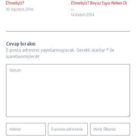
Etmeliyiz?
Etmeliyiz? Beyaz Eşya Alırken Di
...
10 Ağustos 2016
14 Kasım 2014
Cevap bırakın
E-posta adresiniz yayınlanmayacak.
Gerekli alanlar
*
ile
işaretlenmişlerdir