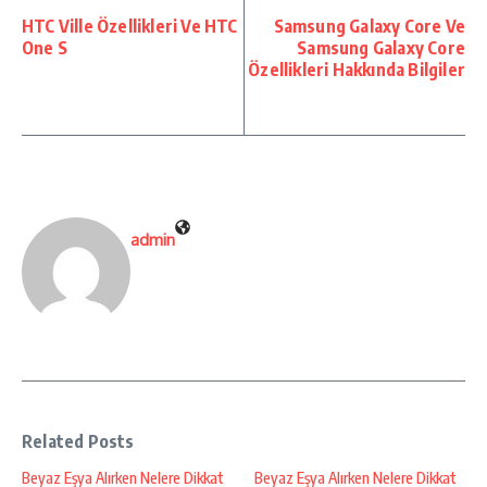
HTC Ville Özellikleri Ve HTC
Samsung Galaxy Core Ve
One S
Samsung Galaxy Core
Özellikleri Hakkında Bilgiler
admin
Related Posts
Beyaz Eşya Alırken Nelere Dikkat
Beyaz Eşya Alırken Nelere Dikkat