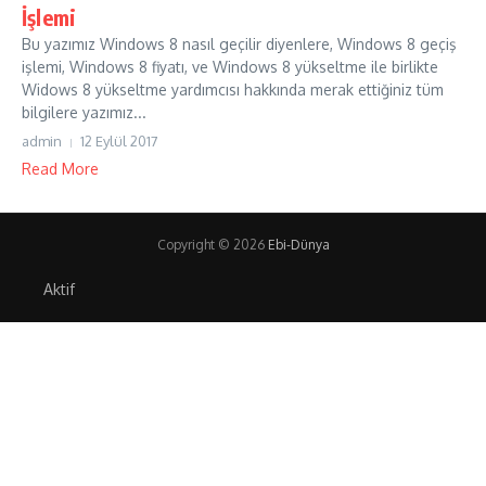
İşlemi
Bu yazımız Windows 8 nasıl geçilir diyenlere, Windows 8 geçiş
işlemi, Windows 8 fiyatı, ve Windows 8 yükseltme ile birlikte
Widows 8 yükseltme yardımcısı hakkında merak ettiğiniz tüm
bilgilere yazımız...
admin
12 Eylül 2017
Read More
Copyright © 2026
Ebi-Dünya
Aktif