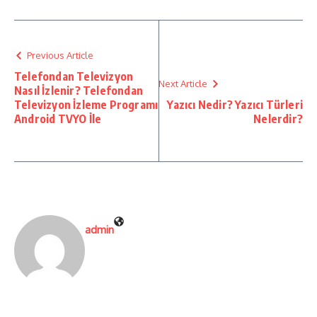
Previous Article
Telefondan Televizyon
Next Article
Nasıl İzlenir? Telefondan
Televizyon İzleme Programı
Yazıcı Nedir? Yazıcı Türleri
Android TVYO İle
Nelerdir?
admin