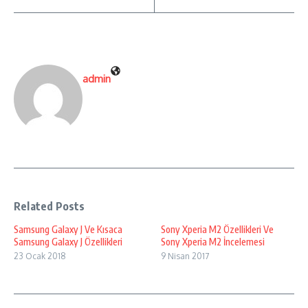
admin
Related Posts
Samsung Galaxy J Ve Kısaca
Sony Xperia M2 Özellikleri Ve
Samsung Galaxy J Özellikleri
Sony Xperia M2 İncelemesi
23 Ocak 2018
9 Nisan 2017