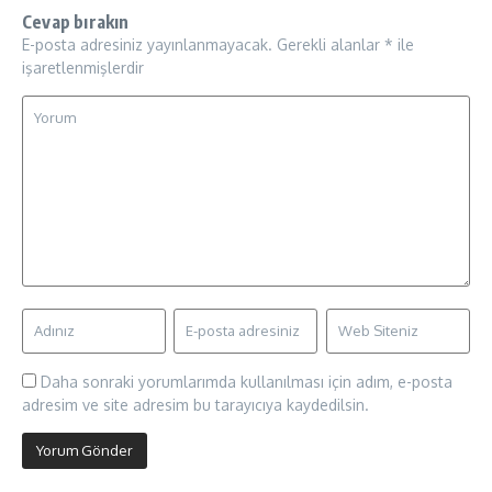
Cevap bırakın
E-posta adresiniz yayınlanmayacak.
Gerekli alanlar
*
ile
işaretlenmişlerdir
Daha sonraki yorumlarımda kullanılması için adım, e-posta
adresim ve site adresim bu tarayıcıya kaydedilsin.