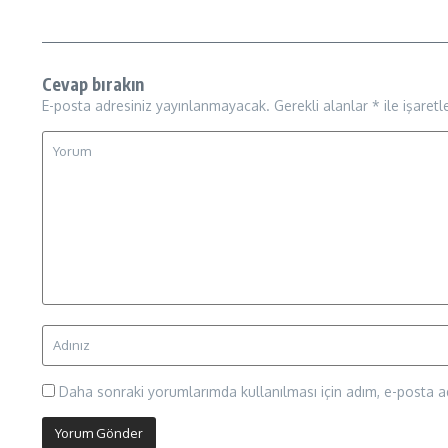
Cevap bırakın
E-posta adresiniz yayınlanmayacak.
Gerekli alanlar
*
ile işaretl
Daha sonraki yorumlarımda kullanılması için adım, e-posta ad