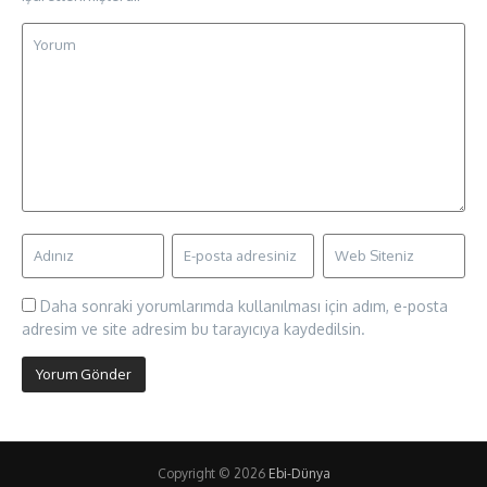
Daha sonraki yorumlarımda kullanılması için adım, e-posta
adresim ve site adresim bu tarayıcıya kaydedilsin.
Copyright © 2026
Ebi-Dünya