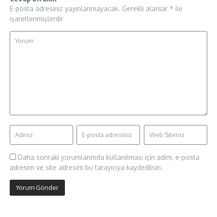
E-posta adresiniz yayınlanmayacak.
Gerekli alanlar
*
ile
işaretlenmişlerdir
Daha sonraki yorumlarımda kullanılması için adım, e-posta
adresim ve site adresim bu tarayıcıya kaydedilsin.