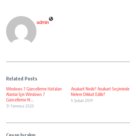
admin
Related Posts
Windows 7 Güncelleme Hataları
Anakart Nedir? Anakart Seçiminde
Alanlar İçin Windows 7
Nelere Dikkat Edilir?
Güncelleme N ...
5 Şubat 2019
31 Temmuz 2025
Cevap bırakın