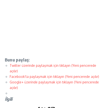
Bunu paylaş:
Twitter üzerinde paylaşmak için tıklayın (Yeni pencerede
açılır)
Facebook’ta paylaşmak için tıklayın (Yeni pencerede açılır)
Google+ üzerinde paylaşmak için tıklayın (Yeni pencerede
açılır)
İlgili