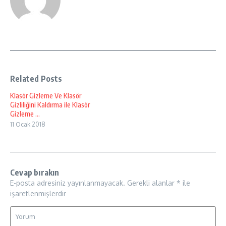
Related Posts
Klasör Gizleme Ve Klasör
Gizliliğini Kaldırma ile Klasör
Gizleme ...
11 Ocak 2018
Cevap bırakın
E-posta adresiniz yayınlanmayacak.
Gerekli alanlar
*
ile
işaretlenmişlerdir