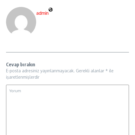
admin
Cevap bırakın
E-posta adresiniz yayınlanmayacak.
Gerekli alanlar
*
ile
işaretlenmişlerdir