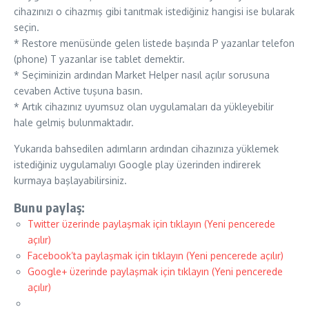
cihazınızı o cihazmış gibi tanıtmak istediğiniz hangisi ise bularak
seçin.
* Restore menüsünde gelen listede başında P yazanlar telefon
(phone) T yazanlar ise tablet demektir.
* Seçiminizin ardından Market Helper nasıl açılır sorusuna
cevaben Active tuşuna basın.
* Artık cihazınız uyumsuz olan uygulamaları da yükleyebilir
hale gelmiş bulunmaktadır.
Yukarıda bahsedilen adımların ardından cihazınıza yüklemek
istediğiniz uygulamalıyı Google play üzerinden indirerek
kurmaya başlayabilirsiniz.
Bunu paylaş:
Twitter üzerinde paylaşmak için tıklayın (Yeni pencerede
açılır)
Facebook’ta paylaşmak için tıklayın (Yeni pencerede açılır)
Google+ üzerinde paylaşmak için tıklayın (Yeni pencerede
açılır)