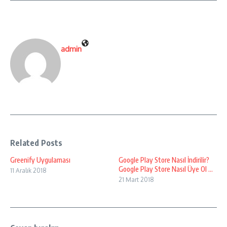
admin
Related Posts
Greenify Uygulaması
Google Play Store Nasıl İndirilir?
Google Play Store Nasıl Üye Ol ...
11 Aralık 2018
21 Mart 2018