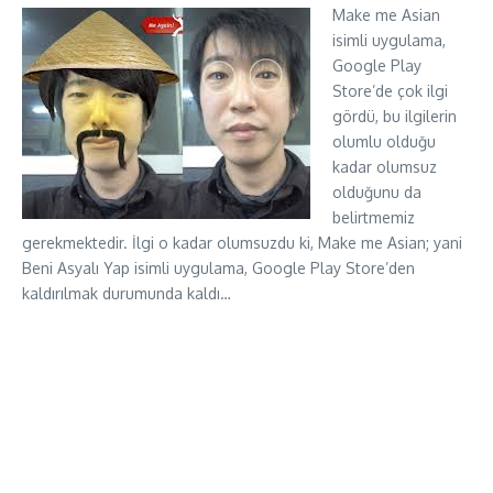
Make me Asian
isimli uygulama,
Google Play
Store’de çok ilgi
gördü, bu ilgilerin
olumlu olduğu
kadar olumsuz
olduğunu da
belirtmemiz
gerekmektedir. İlgi o kadar olumsuzdu ki, Make me Asian; yani
Beni Asyalı Yap isimli uygulama, Google Play Store’den
kaldırılmak durumunda kaldı…