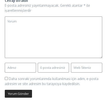
Cevap bırakın
E-posta adresiniz yayınlanmayacak.
Gerekli alanlar
*
ile
işaretlenmişlerdir
Daha sonraki yorumlarımda kullanılması için adım, e-posta
adresim ve site adresim bu tarayıcıya kaydedilsin.