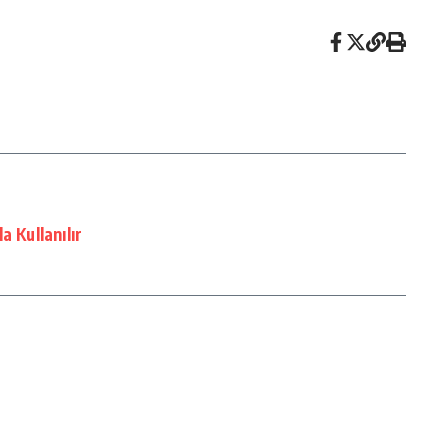
a Kullanılır