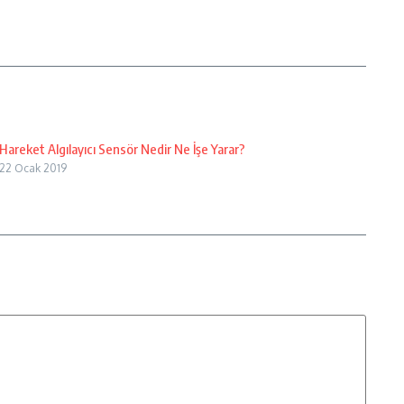
Hareket Algılayıcı Sensör Nedir Ne İşe Yarar?
22 Ocak 2019