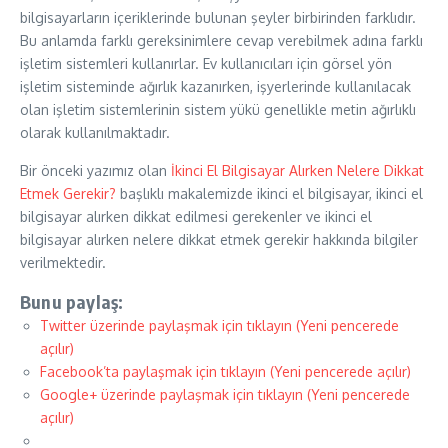
bilgisayarların içeriklerinde bulunan şeyler birbirinden farklıdır.
Bu anlamda farklı gereksinimlere cevap verebilmek adına farklı
işletim sistemleri kullanırlar. Ev kullanıcıları için görsel yön
işletim sisteminde ağırlık kazanırken, işyerlerinde kullanılacak
olan işletim sistemlerinin sistem yükü genellikle metin ağırlıklı
olarak kullanılmaktadır.
Bir önceki yazımız olan
İkinci El Bilgisayar Alırken Nelere Dikkat
Etmek Gerekir?
başlıklı makalemizde ikinci el bilgisayar, ikinci el
bilgisayar alırken dikkat edilmesi gerekenler ve ikinci el
bilgisayar alırken nelere dikkat etmek gerekir hakkında bilgiler
verilmektedir.
Bunu paylaş:
Twitter üzerinde paylaşmak için tıklayın (Yeni pencerede
açılır)
Facebook’ta paylaşmak için tıklayın (Yeni pencerede açılır)
Google+ üzerinde paylaşmak için tıklayın (Yeni pencerede
açılır)