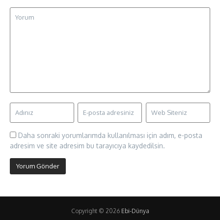
Daha sonraki yorumlarımda kullanılması için adım, e-posta
adresim ve site adresim bu tarayıcıya kaydedilsin.
Copyright © 2026
Ebi-Dünya