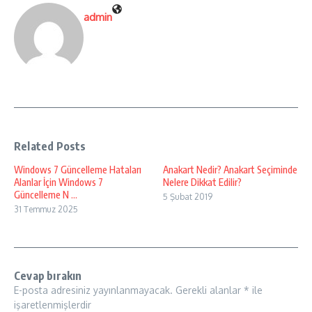
admin
Related Posts
Windows 7 Güncelleme Hataları
Anakart Nedir? Anakart Seçiminde
Alanlar İçin Windows 7
Nelere Dikkat Edilir?
Güncelleme N ...
5 Şubat 2019
31 Temmuz 2025
Cevap bırakın
E-posta adresiniz yayınlanmayacak.
Gerekli alanlar
*
ile
işaretlenmişlerdir