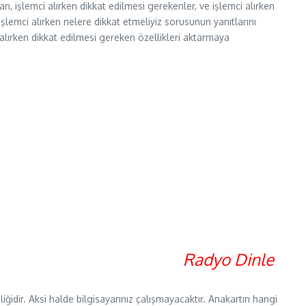
an, işlemci alırken dikkat edilmesi gerekenler, ve işlemci alırken
şlemci alırken nelere dikkat etmeliyiz sorusunun yanıtlarını
alırken dikkat edilmesi gereken özellikleri aktarmaya
Radyo Dinle
iğidir. Aksi halde bilgisayarınız çalışmayacaktır. Anakartın hangi