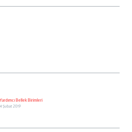
Yardımcı Bellek Birimleri
4 Şubat 2019