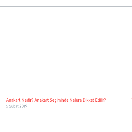
Anakart Nedir? Anakart Seçiminde Nelere Dikkat Edilir?
5 Şubat 2019