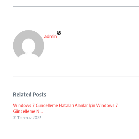
admin
Related Posts
Windows 7 Güncelleme Hataları Alanlar İçin Windows 7
Güncelleme N ...
31 Temmuz 2025