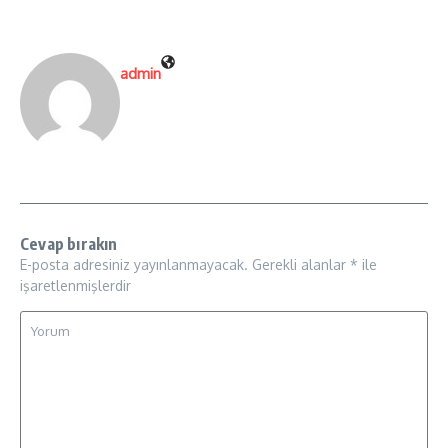
admin
Cevap bırakın
E-posta adresiniz yayınlanmayacak.
Gerekli alanlar
*
ile
işaretlenmişlerdir