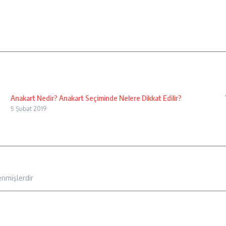
Anakart Nedir? Anakart Seçiminde Nelere Dikkat Edilir?
5 Şubat 2019
enmişlerdir