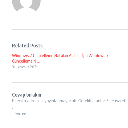
Related Posts
Windows 7 Güncelleme Hataları Alanlar İçin Windows 7
Güncelleme N ...
31 Temmuz 2025
Cevap bırakın
E-posta adresiniz yayınlanmayacak.
Gerekli alanlar
*
ile işaretl