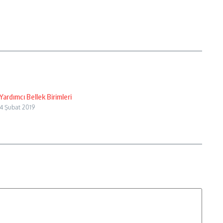
Yardımcı Bellek Birimleri
4 Şubat 2019