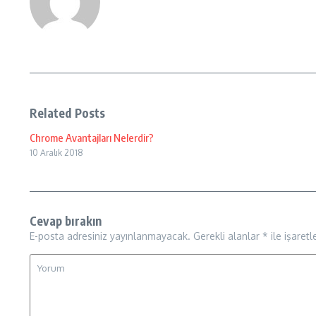
Related Posts
Chrome Avantajları Nelerdir?
10 Aralık 2018
Cevap bırakın
E-posta adresiniz yayınlanmayacak.
Gerekli alanlar
*
ile işaretl