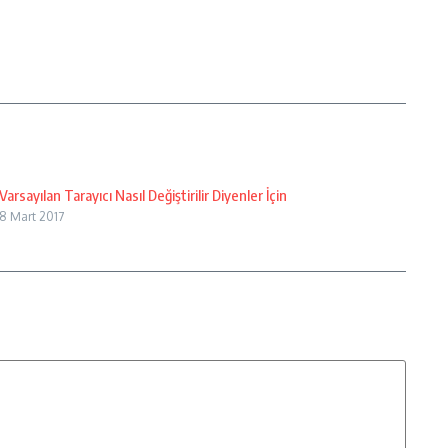
Varsayılan Tarayıcı Nasıl Değiştirilir Diyenler İçin
8 Mart 2017