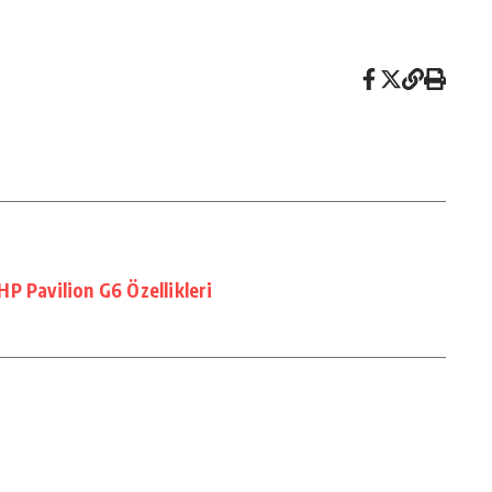
P Pavilion G6 Özellikleri