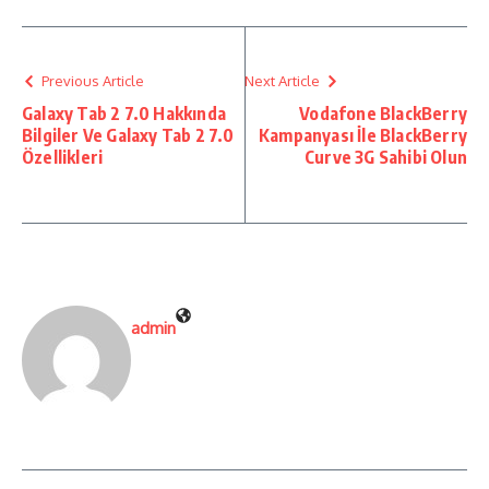
Previous Article
Next Article
Galaxy Tab 2 7.0 Hakkında
Vodafone BlackBerry
Bilgiler Ve Galaxy Tab 2 7.0
Kampanyası İle BlackBerry
Özellikleri
Curve 3G Sahibi Olun
admin