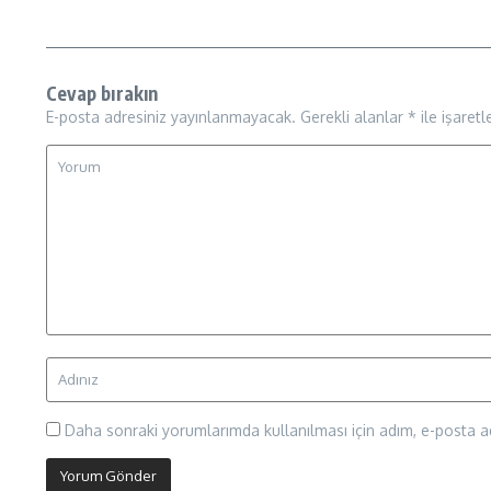
Cevap bırakın
E-posta adresiniz yayınlanmayacak.
Gerekli alanlar
*
ile işaretl
Daha sonraki yorumlarımda kullanılması için adım, e-posta ad