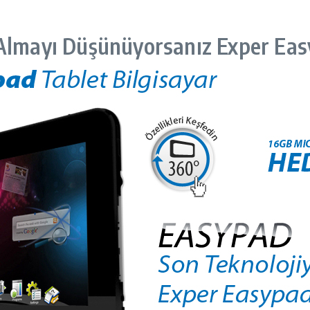
 Almayı Düşünüyorsanız Exper Eas