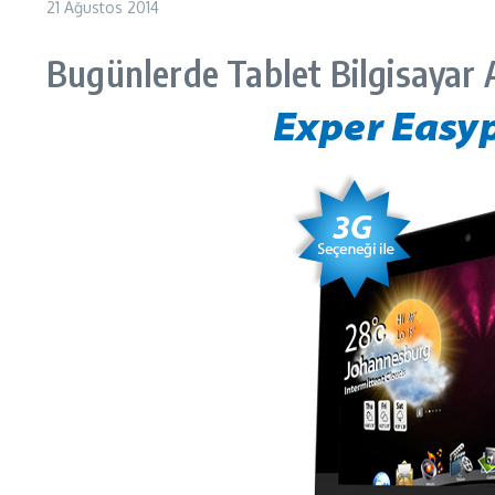
21 Ağustos 2014
Bugünlerde Tablet Bilgisayar