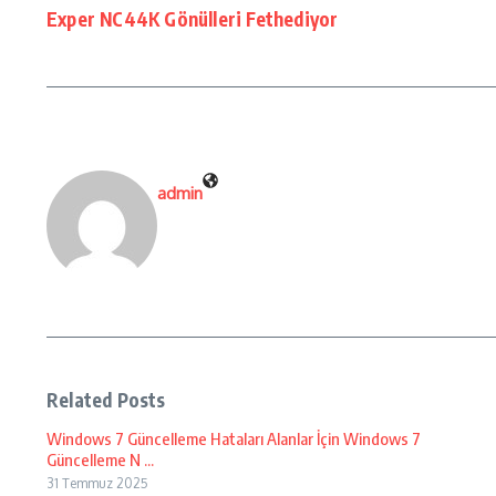
Exper NC44K Gönülleri Fethediyor
admin
Related Posts
Windows 7 Güncelleme Hataları Alanlar İçin Windows 7
Güncelleme N ...
31 Temmuz 2025