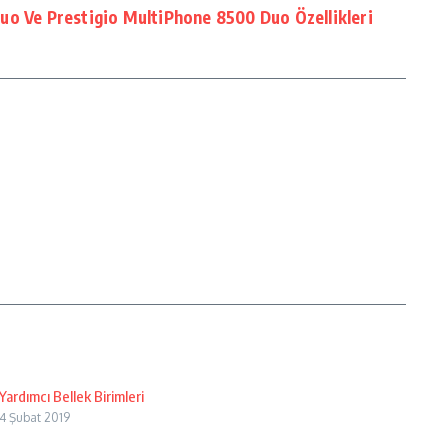
uo Ve Prestigio MultiPhone 8500 Duo Özellikleri
Yardımcı Bellek Birimleri
4 Şubat 2019