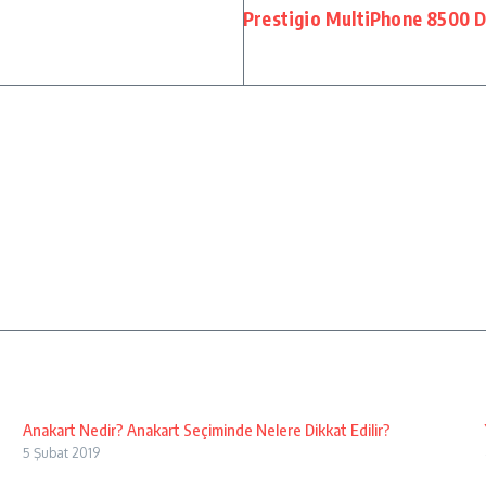
Prestigio MultiPhone 8500 D
Anakart Nedir? Anakart Seçiminde Nelere Dikkat Edilir?
5 Şubat 2019