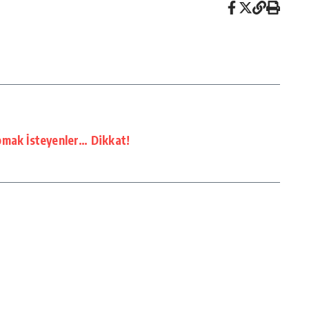
pmak İsteyenler… Dikkat!