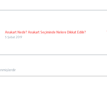
Anakart Nedir? Anakart Seçiminde Nelere Dikkat Edilir?
5 Şubat 2019
enmişlerdir