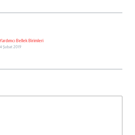
Yardımcı Bellek Birimleri
4 Şubat 2019