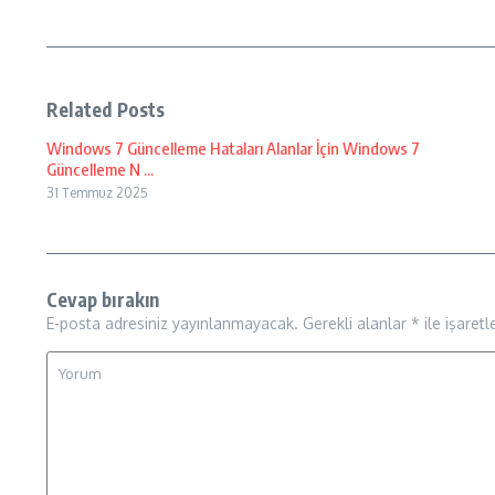
Related Posts
Windows 7 Güncelleme Hataları Alanlar İçin Windows 7
Güncelleme N ...
31 Temmuz 2025
Cevap bırakın
E-posta adresiniz yayınlanmayacak.
Gerekli alanlar
*
ile işaretl