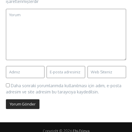
işaretlenmişlerdir
Daha sonraki yorumlarımda kullanılması için adım, e-posta
adresim ve site adresim bu tarayıcıya kaydedilsin.
Copyright © 2026
Ebi-Dünya