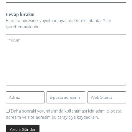
Cevap bırakın
E-posta adresiniz yayınlanmayacak.
Gerekli alanlar
*
ile
işaretlenmişlerdir
Daha sonraki yorumlarımda kullanılması için adım, e-posta
adresim ve site adresim bu tarayıcıya kaydedilsin.