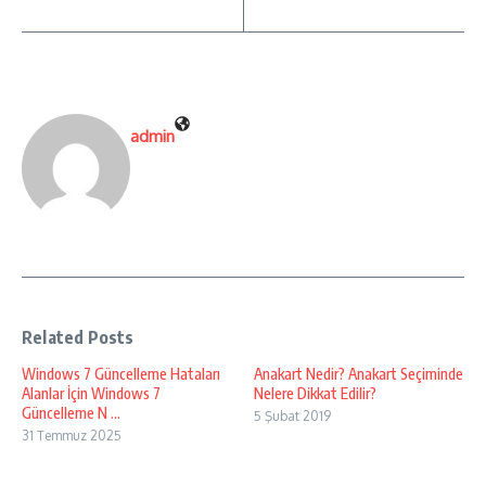
admin
Related Posts
Windows 7 Güncelleme Hataları
Anakart Nedir? Anakart Seçiminde
Alanlar İçin Windows 7
Nelere Dikkat Edilir?
Güncelleme N ...
5 Şubat 2019
31 Temmuz 2025