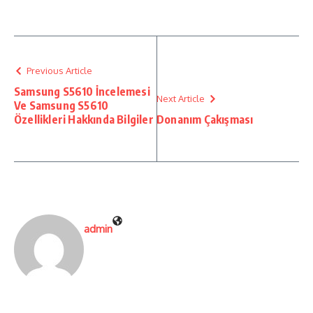
Previous Article
Samsung S5610 İncelemesi
Next Article
Ve Samsung S5610
Özellikleri Hakkında Bilgiler
Donanım Çakışması
admin