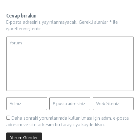
Cevap bırakın
E-posta adresiniz yayınlanmayacak.
Gerekli alanlar
*
ile
işaretlenmişlerdir
Daha sonraki yorumlarımda kullanılması için adım, e-posta
adresim ve site adresim bu tarayıcıya kaydedilsin.