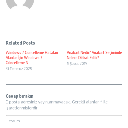
Related Posts
Windows 7 Güncelleme Hataları
Anakart Nedir? Anakart Seçiminde
Alanlar İçin Windows 7
Nelere Dikkat Edilir?
Güncelleme N ...
5 Şubat 2019
31 Temmuz 2025
Cevap bırakın
E-posta adresiniz yayınlanmayacak.
Gerekli alanlar
*
ile
işaretlenmişlerdir