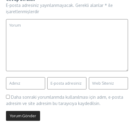
E-posta adresiniz yayınlanmayacak.
Gerekli alanlar
*
ile
işaretlenmişlerdir
Daha sonraki yorumlarımda kullanılması için adım, e-posta
adresim ve site adresim bu tarayıcıya kaydedilsin.