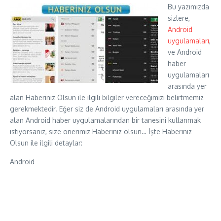
Bu yazımızda
sizlere,
Android
uygulamaları
,
ve Android
haber
uygulamaları
arasında yer
alan Haberiniz Olsun ile ilgili bilgiler vereceğimizi belirtmemiz
gerekmektedir. Eğer siz de Android uygulamaları arasında yer
alan Android haber uygulamalarından bir tanesini kullanmak
istiyorsanız, size önerimiz Haberiniz olsun… İşte Haberiniz
Olsun ile ilgili detaylar:
Android