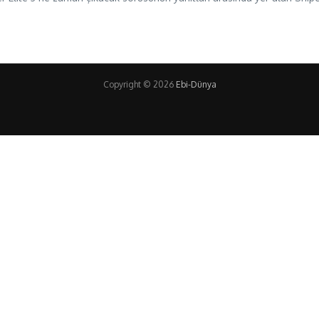
Copyright © 2026
Ebi-Dünya