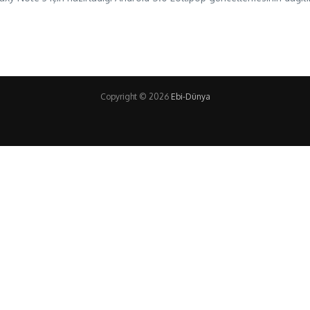
Copyright © 2026
Ebi-Dünya