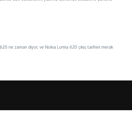
a 620 ne zaman diyor, ve Nokia Lumia 620 çıkış tarihini merak