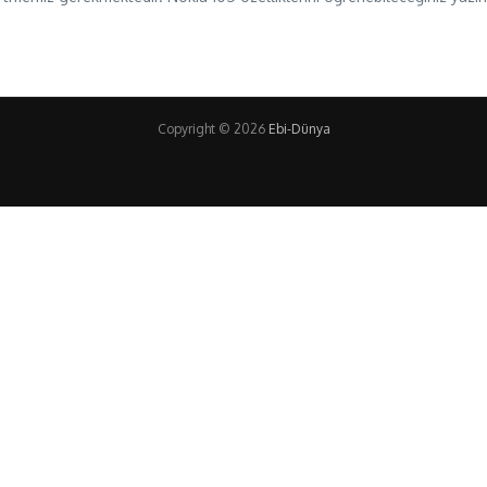
Copyright © 2026
Ebi-Dünya