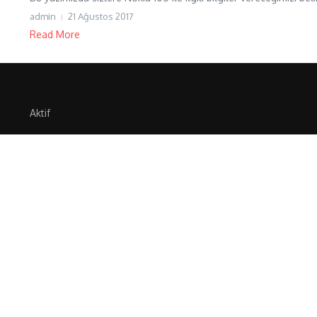
admin
21 Ağustos 2017
Read More
Aktif