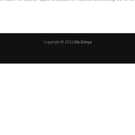
Copyright © 2026
Ebi-Dünya