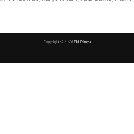
Copyright © 2026
Ebi-Dünya